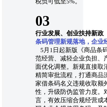
税负可低至5%。
0
3
行业发展、创业扶持新政
条码管理新规落地，企业
5月1日起新版《商品条
范经营、减轻企业负担、
面优化调整。新规直接取
精简审批流程，打通商品
家借条码名义违规收取额
性，升级防伪监管力度。
言，有效压缩合规经营成