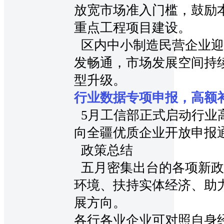
放宽市场准入门槛，鼓励
重点工程项目建设。
区内中小制造民营企业迎
发畅通，市场发展空间持
型升级。
行业数据专项申报，高额
5月工信部正式启动行业
向全疆优质企业开放申报
政策总结
五月密集出台的各项新政
环境、扶持实体经济、助
展方向。
各行各业企业可对照自身