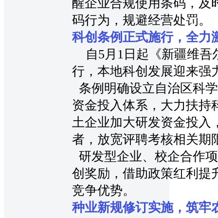
醒企业合规使用条码，及
码行为，规避经营处罚。
科创条例正式施行，全力
自5月1日起《新疆维吾
行，本地科创发展迎来强
条例明确设立自治区科学
资金投入体系，大力扶持
土企业加大研发资金投入
者，放宽评聘考核相关期
研发型企业、校企合作项
创奖励，借助政策红利提
竞争优势。
种业新规修订实施，筑牢