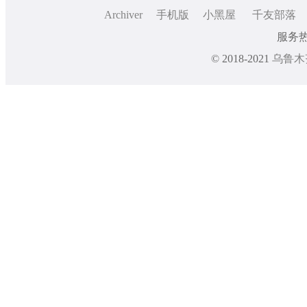
Archiver
手机版
小黑屋
千友部落
服务热线
© 2018-2021
乌鲁木