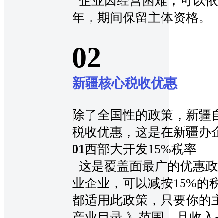
企业因经营困难，可以依
年，期间保留主体资格。
0
2
新疆核心税收优惠
除了全国性的政策，新疆
税收优惠，这是在新疆办
0
1
西部大开发15%税率
这是覆盖面最广的优惠政
业企业，可以减按15%的
都适用此政策，只要你的
产业目录 》范围，且收入