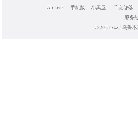
Archiver
手机版
小黑屋
千友部落
服务热线
© 2018-2021
乌鲁木