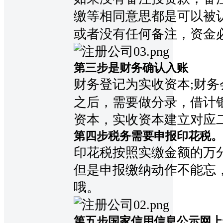
缴等相同意思都是可以被
或者没有任何备注
，资金
第三步是财务确认入账
财务登记为实收资本
财务
;
之后，需要做分录，借计
资本，实收资本建立对应
第四步税务需要申报印花税。
印花税按照实缴金额的万
但是申报缴纳动作不能忘
哦。
第五步国家信用信息公示网上