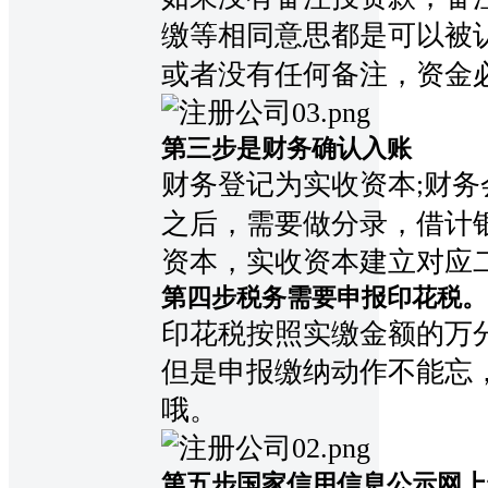
缴等相同意思都是可以被
或者没有任何备注
，资金
第三步是财务确认入账
财务登记为实收资本
财务
;
之后，需要做分录，借计
资本，实收资本建立对应
第四步税务需要申报印花税。
印花税按照实缴金额的万
但是申报缴纳动作不能忘
哦。
第五步国家信用信息公示网上