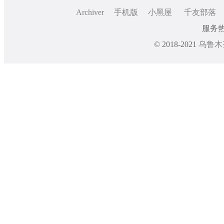
Archiver
手机版
小黑屋
千友部落
服务热线
© 2018-2021
乌鲁木