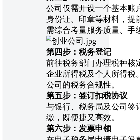
公司仅需开设一个基本账
身份证、印章等材料，提
需综合考量服务质量、手
第四步：税务登记
前往税务部门办理税种核
企业所得税及个人所得税
公司的税务合规性。
第五步：签订扣税协议
与银行、税务局及公司签
缴，既便捷又高效。
第六步：发票申领
在电子税务局申请电子发