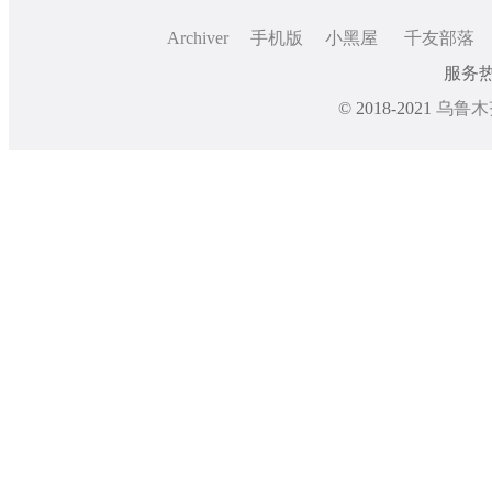
Archiver
手机版
小黑屋
千友部落
服务热线
© 2018-2021
乌鲁木