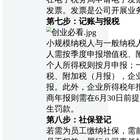
发票。发票是公司开展业
第七步：记账与报税
小规模纳税人与一般纳税
人需按季度申报增值税、
个人所得税则按月申报；
税、附加税（月报），企
报。此外，企业所得税年
商年报则需在6月30日前
生罚款。
第八步：社保登记
若需为员工缴纳社保，需