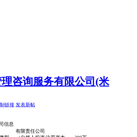
理咨询服务有限公司(米
制链接
发表新帖
息
有限责任公司