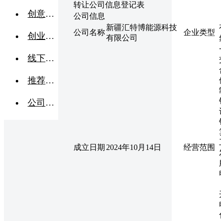
转让公司信息登记表
创意点子
公司信息
新疆汇特博能源科技
公司名称
企业类型
创业交流
有限公司
线下活动
推荐企业
公司转让
成立日期
2024年10月14日
经营范围