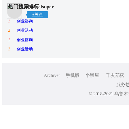
热门搜索排行
marvelsuper
+关注
1
创业咨询
2
创业活动
1
创业咨询
2
创业活动
Archiver
手机版
小黑屋
千友部落
服务热线
© 2018-2021
乌鲁木