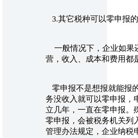
3.其它税种可以零申报
一般情况下，企业如果还
营，收入、成本和费用都
零申报不是想报就能报
务没收入就可以零申报，
立几年，一直在零申报。
零申报，会被税务机关列
管理办法规定，企业纳税