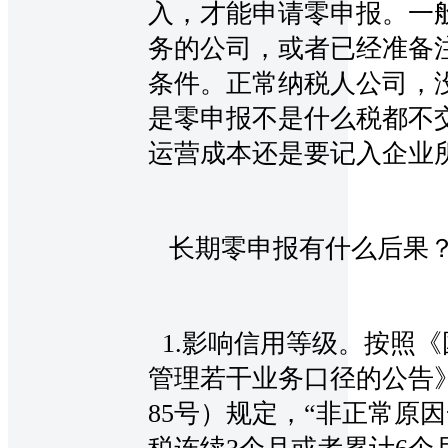
入，才能申请零申报。一
务的公司，或者已经准备
条件。正常纳税人公司，
是零申报不是什么税都不
运营成本还是要记入企业
长期零申报有什么后果
1.影响信用等级。按照
管理若干业务口径的公告》
85号）规定，“非正常原