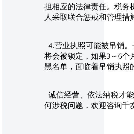
担相应的法律责任。税务
人采取联合惩戒和管理措
4.营业执照可能被吊销
将会被锁定，如果3～6个
黑名单，面临着吊销执照
诚信经营、依法纳税才能
何涉税问题，欢迎咨询千