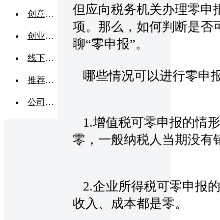
但应向税务机关办理零申
创意点子
项。那么，如何判断是否
创业交流
聊“零申报”。
线下活动
哪些情况可以进行零申
推荐企业
公司转让
1.增值税可零申报的情
零，一般纳税人当期没有
2.企业所得税可零申报
收入、成本都是零。