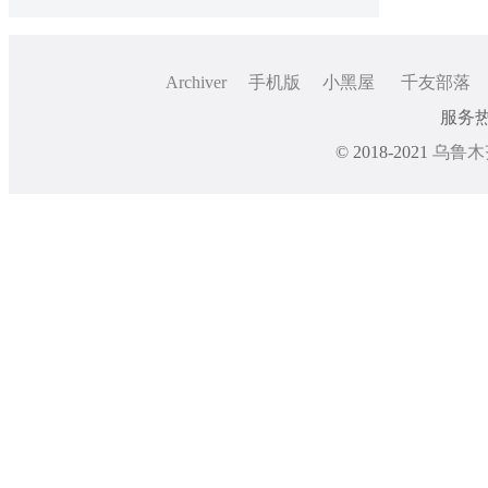
Archiver
手机版
小黑屋
千友部落
服务热线
© 2018-2021
乌鲁木