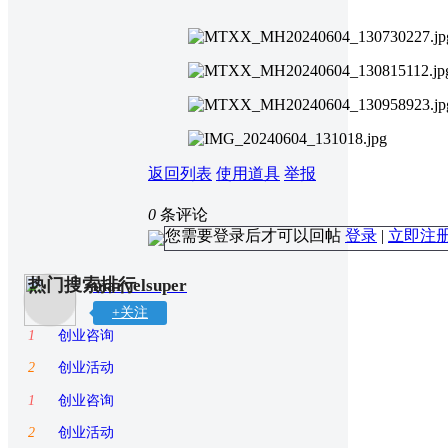
返回列表
使用道具
举报
0
条评论
您需要登录后才可以回帖
登录
|
立即注
热门搜索排行
marvelsuper
+关注
1
创业咨询
2
创业活动
1
创业咨询
2
创业活动