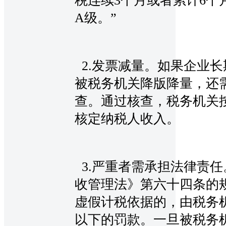
税连续3个月或者累计6个
A级。”
2.发票减量。如果企业
被税务机关降版降量，还
查。通过核查，税务机关
核定纳税人收入。
3.严重者需承担法律责
收管理法》第六十四条的
虚假计税依据的，由税务
以下的罚款。一旦被税务