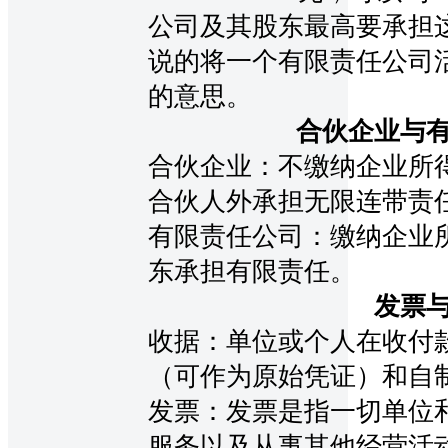
公司及其股东最高要承担
说的将一个有限责任公司
的意思。
合伙企业与
合伙企业：不缴纳企业所
合伙人外承担无限连带责
有限责任公司：缴纳企业
东承担有限责任。
发票
收据：单位或个人在收付
（可作为原始凭证）和自
发票：发票是指一切单位
服务以及从事其他经营活