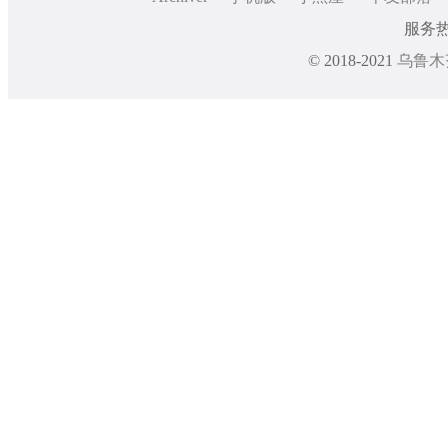
服务热线
© 2018-2021
乌鲁木