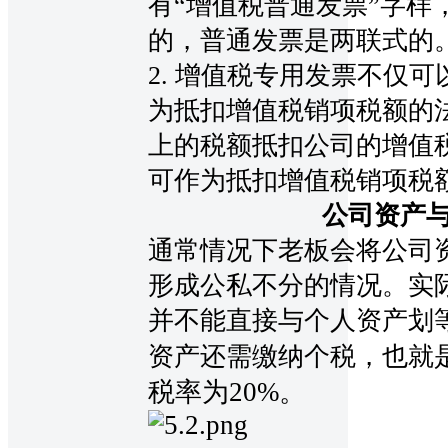
有“增值税普通发票”字样
的，普通发票是两联式的
2. 增值税专用发票不仅
为抵扣增值税销项税额的
上的税额抵扣公司的增值
可作为抵扣增值税销项税
公司资产
通常情况下老板会将公司
形成公私不分的情况。实
并不能直接与个人资产划
资产还需缴纳个税，也就
税率为
20%。