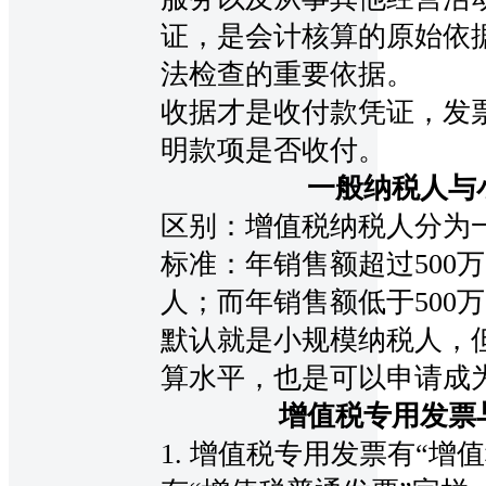
证，是会计核算的原始依
法检查的重要依据。
收据才是收付款凭证，发
明款项是否收付。
一般纳税人与
区别：增值税纳税人分为
标准：年销售额超过
50
人；而年销售额低于500
默认就是小规模纳税人，
算水平，也是可以申请成
增值税专用发票
1. 增值税专用发票有“增