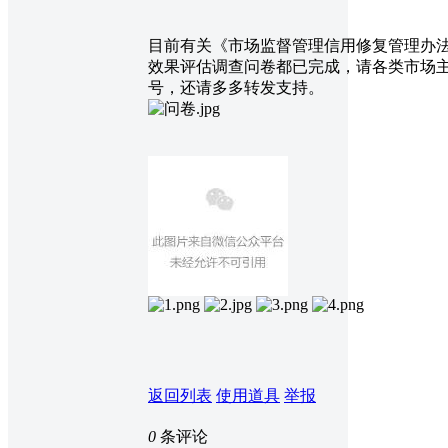
目前有关《市场监督管理信用修复管理办
效果评估调查问卷都已完成，请各类市场主体
号，还请多多转发支持。
返回列表
使用道具
举报
0
条评论