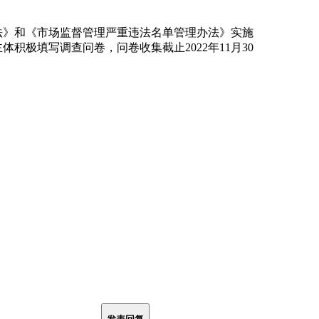
法》和《市场监督管理严重违法名单管理办法》实施
积极填写调查问卷，问卷收集截止2022年11月30