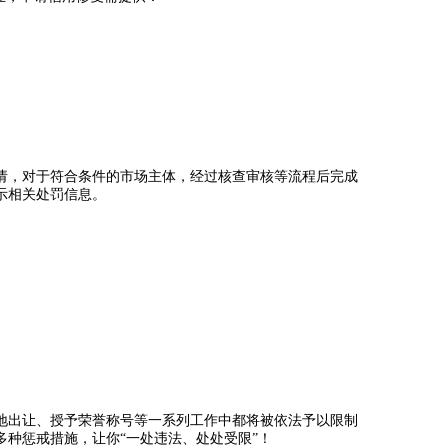
，对于符合条件的市场主体，经过核查审核等流程后完成
示相关处罚信息。
出让、授予荣誉称号等一系列工作中都将被依法予以限制
种惩戒措施，让你“一处违法、处处受限”！