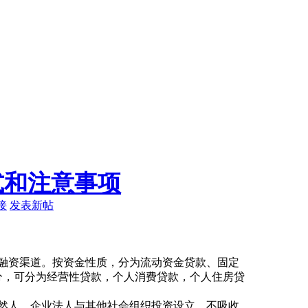
式和注意事项
接
发表新帖
融资渠道。按资金性质，分为流动资金贷款、固定
分，可分为经营性贷款，个人消费贷款，个人住房贷
然人、企业法人与其他社会组织投资设立，不吸收