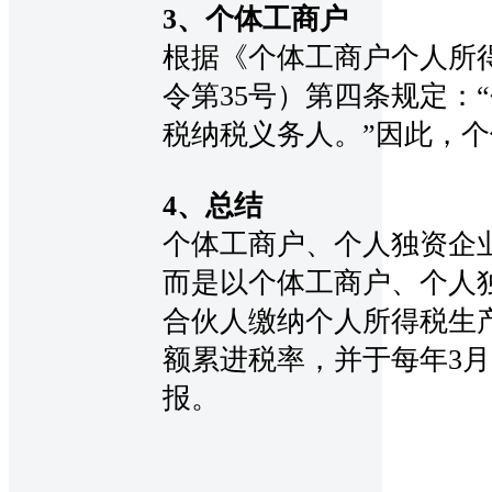
3、个体工商户
根据《个体工商户个人所
令第35号）第四条规定：
税纳税义务人。”因此，
4、总结
个体工商户、个人独资企
而是以个体工商户、个人
合伙人缴纳个人所得税生产
额累进税率，并于每年3月
报。