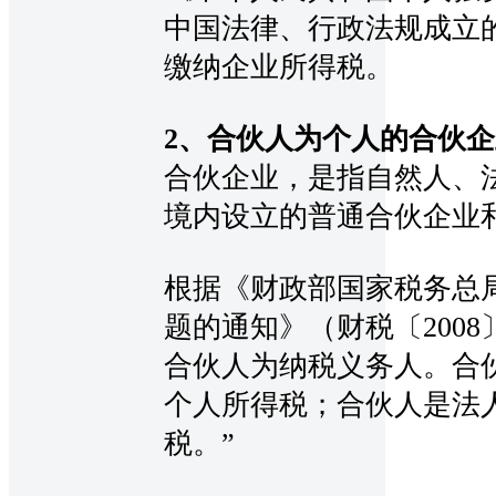
中国法律、行政法规成立
缴纳企业所得税。
2、合伙人为个人的合伙企
合伙企业，是指自然人、
境内设立的普通合伙企业
根据《财政部国家税务总
题的通知》（财税〔2008
合伙人为纳税义务人。合
个人所得税；合伙人是法
税。”