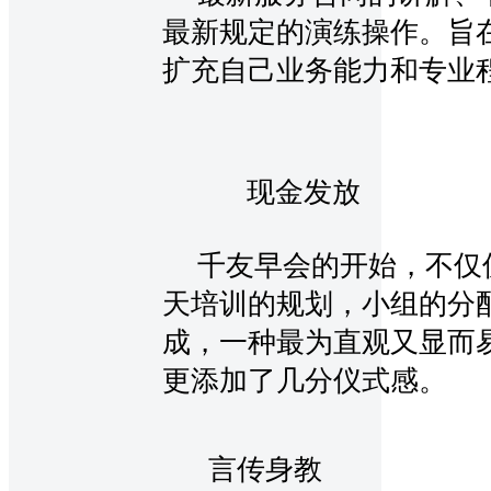
最新规定的演练操作。旨
扩充自己业务能力和专业
现金发放
千友早会的开始，不仅
天培训的规划，小组的分
成，一种最为直观又显而
更添加了几分仪式感。
言传身教