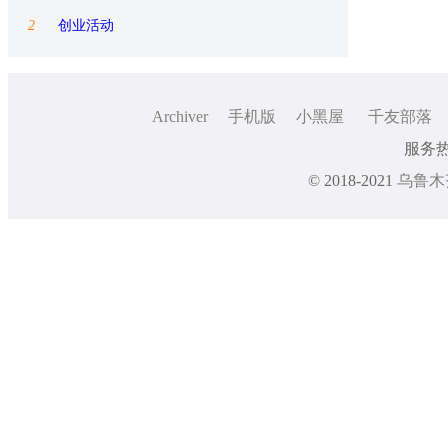
2
创业活动
Archiver
手机版
小黑屋
千友部落
服务热线
© 2018-2021
乌鲁木