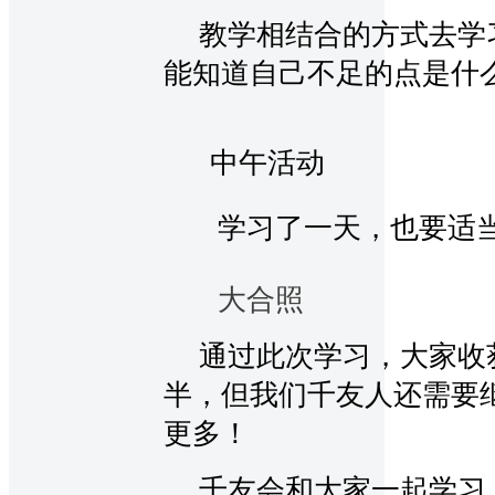
教学相结合的方式去学
能知道自己不足的点是什
中午活动
学习了一天，也要适当
大合照
通过此次学习，大家收获
半，但我们千友人还需要
更多！
千友会和大家一起学习