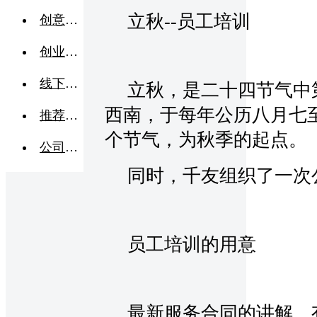
立秋--员工培训
创意点子
创业交流
线下活动
立秋，是二十四节气中
西南，于每年公历八月七
推荐企业
个节气，为秋季的起点。
公司转让
同时，千友组织了一次
员工培训的用意
最新服务合同的讲解、