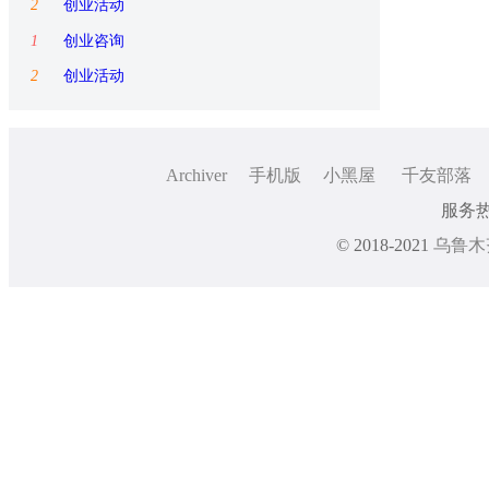
2
创业活动
1
创业咨询
2
创业活动
Archiver
手机版
小黑屋
千友部落
服务热线
© 2018-2021
乌鲁木