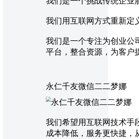
我们是一个挑战传统企业
我们用互联网方式重新定
我们是一个专注为创业公
平台，整合资源，为客户
永仁千友微信二二梦娜
我们希望用互联网技术手
成本降低，服务更快捷，