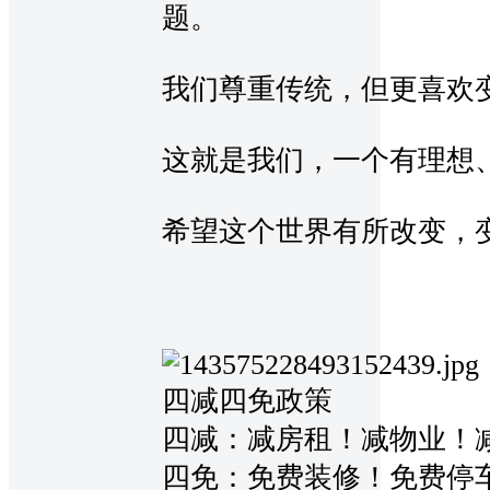
题。
我们尊重传统，但更喜欢
这就是我们，一个有理想
希望这个世界有所改变，变
四减四免政策
四减：减房租！减物业！
四免：免费装修！免费停