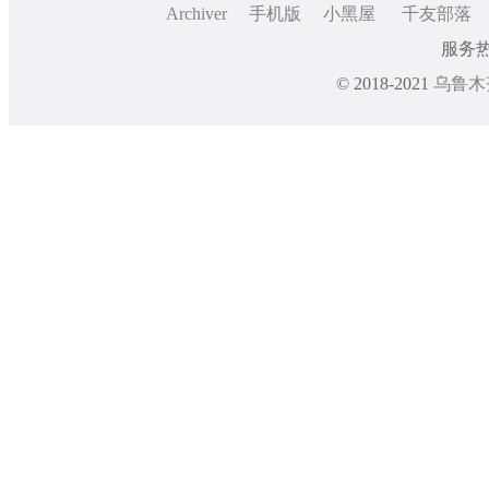
Archiver
手机版
小黑屋
千友部落
服务热线
© 2018-2021
乌鲁木