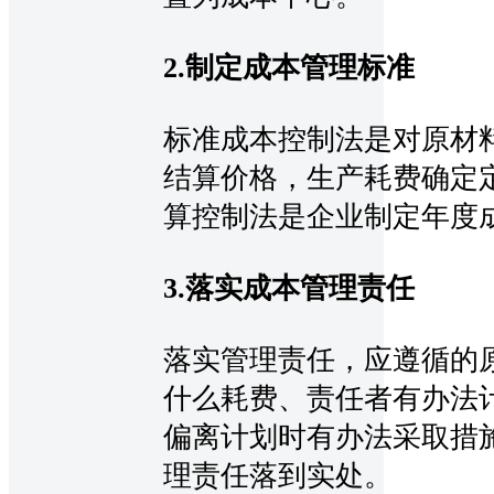
2.制定成本管理标准
标准成本控制法是对原材
结算价格，生产耗费确定
算控制法是企业制定年度
3.落实成本管理责任
落实管理责任，应遵循的
什么耗费、责任者有办法
偏离计划时有办法采取措
理责任落到实处。