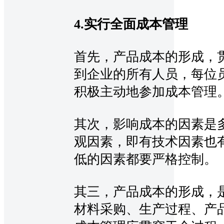
4.实行全面成本管理
首先，产品成本的形成，
到企业的所有人员，每位
积极主动地参加成本管理
其次，影响成本的因素是
观因素，即有技术因素也
低的因素都要严格控制。
其三，产品成本的形成，
材料采购、生产过程、产