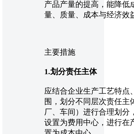
产品产量的提高，能降低
量、质量、成本与经济效
主要措施
1.划分责任主体
应结合企业生产工艺特点
围，划分不同层次责任主
厂、车间）进行合理划分
设置为费用中心，进行在
置为成本中心。