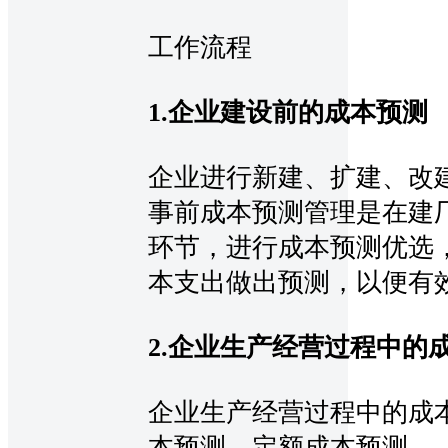
工作流程
1.企业建设前的成本预测
企业进行新建、扩建、改
事前成本预测管理是在建
环节，进行成本预测优选
本支出做出预测，以便有
2.企业生产经营过程中的
企业生产经营过程中的成
本预测、定额成本预测。