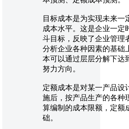
目标成本是为实现未来一
成本水平。这是企业一定
斗目标，反映了企业管理
分析企业各种因素的基础
本可以通过层层分解下达
努力方向。
定额成本是对某一产品设
施后，按产品生产的各种
算编制的成本限额，定额
础。