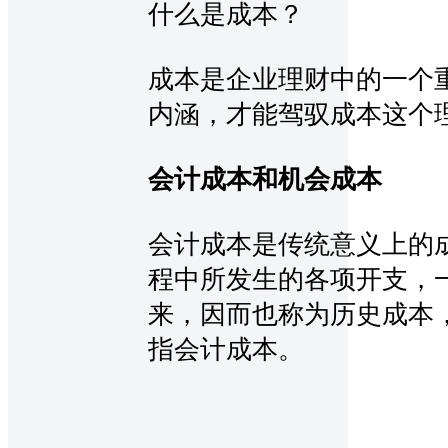
什么是成本？
成本是企业理财中的一个
内涵，才能驾驭成本这个
会计成本和机会成本
会计成本是传统意义上的
程中所发生的各项开支，
来，因而也称为历史成本
指会计成本。