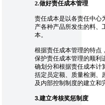
2.做好责任成本管理
责任成本是以各责任中心
产各种产品所发生的料、
本。
根据责任成本管理的特点
保护责任成本管理的顺利
确划分和根据责任成本计
括定员定额、质量检测、
及内部控制制度的建立和
3.建立考核奖惩制度