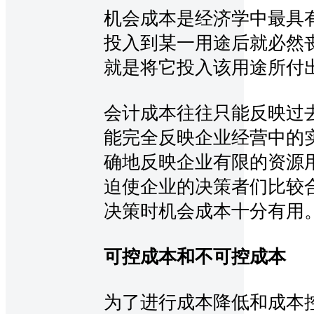
机会成本是经济学中最具
投入到某一用途后就必然
就是将它投入该用途所付
会计成本往往只能反映过
能完全反映企业经营中的
确地反映企业有限的资源
迫使企业的决策者们比较
决策时机会成本十分有用
可控成本和不可控成本
为了进行成本降低和成本