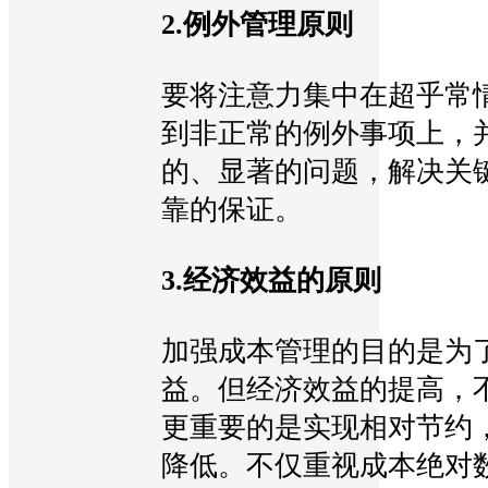
2.例外管理原则
要将注意力集中在超乎常
到非正常的例外事项上，
的、显著的问题，解决关
靠的保证。
3.经济效益的原则
加强成本管理的目的是为
益。但经济效益的提高，
更重要的是实现相对节约
降低。不仅重视成本绝对