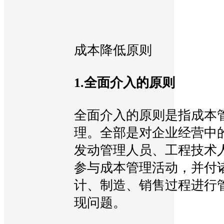
成本降低原则
1.全面介入的原则
全面介入的原则是指成本
理。全部是对企业经营中
发动管理人员、工程技术
参与成本管理活动，并付
计、制造、销售过程进行
现问题。