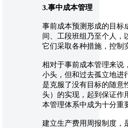
3.事中成本管理
事前成本预测形成的目标
间、工段班组乃至个人，
它们采取各种措施，控制
相对于事前成本管理来说
小头，但和过去孤立地进
是克服了没有目标的随意
头）的实现，起到保证作
本管理体系中成为十分重
建立生产费用周报制度，