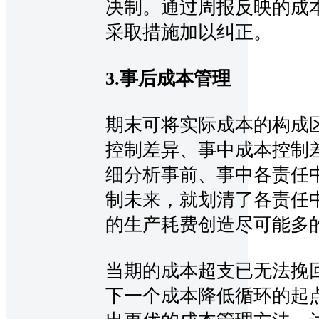
决制。通过周报反映的成
采取措施加以纠正。
3.事后成本管理
期末可将实际成本的构成
控制差异、事中成本控制
细分析事前、事中各责任
制未来，就划清了各责任
的生产耗费创造尽可能多
当期的成本超支已无法挽
下一个成本降低循环的起