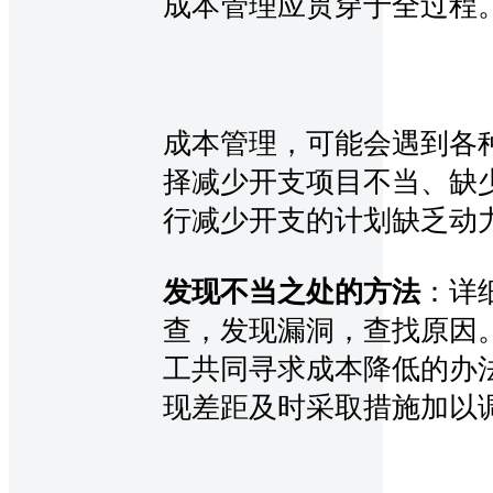
成本管理应贯穿于全过程
成本管理，可能会遇到各
择减少开支项目不当、缺
行减少开支的计划缺乏动
发现不当之处的方法
：详
查，发现漏洞，查找原因
工共同寻求成本降低的办
现差距及时采取措施加以