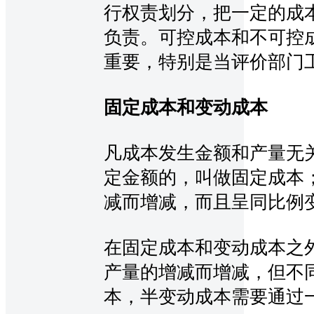
行权责划分，把一定的成
负责。可控成本和不可控
重要，特别是当评价部门
固定成本和变动成本
凡成本发生金额和产量无
定金额的，叫做固定成本
减而增减，而且呈同比例
在固定成本和变动成本之
产量的增减而增减，但不
本，半变动成本需要通过