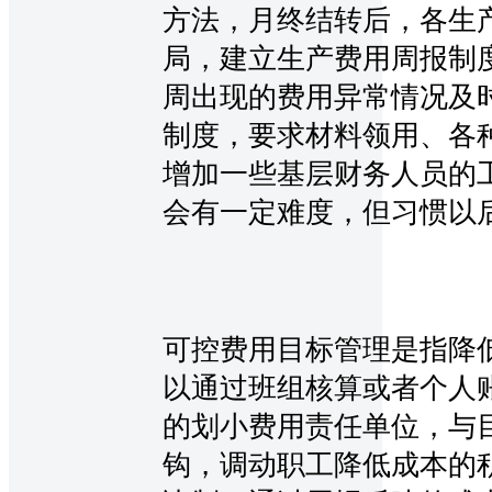
方法，月终结转后，各生
局，建立生产费用周报制
周出现的费用异常情况及
制度，要求材料领用、各
增加一些基层财务人员的
会有一定难度，但习惯以
可控费用目标管理是指降
以通过班组核算或者个人
的划小费用责任单位，与
钩，调动职工降低成本的