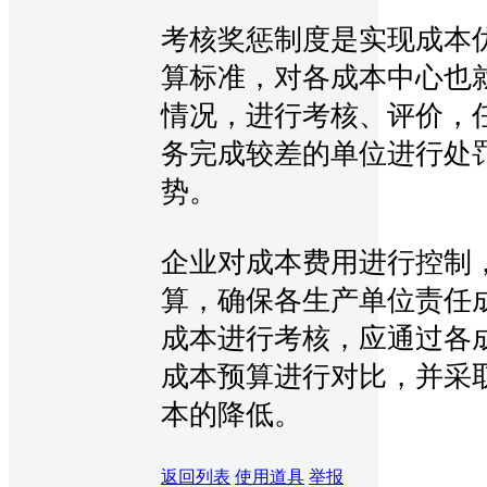
考核奖惩制度是实现成本
算标准，对各成本中心也
情况，进行考核、评价，
务完成较差的单位进行处
势。
企业对成本费用进行控制
算，确保各生产单位责任
成本进行考核，应通过各
成本预算进行对比，并采
本的降低。
返回列表
使用道具
举报