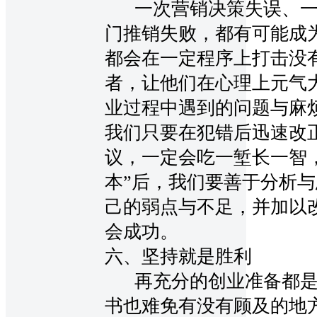
一次营销决策失误、一
门推销失败，都有可能成
都会在一定程序上打击没
者，让他们在心理上元气
业过程中遇到的问题与麻
我们只要在犯错后迅速改
议，一定会吃一堑长一智
本”后，我们要善于分析
己的弱点与不足，并加以
会成功。
六、坚持就是胜利
再充分的创业准备都是
书也难免有没有顾及的地