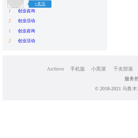
+关注
1
创业咨询
2
创业活动
1
创业咨询
2
创业活动
Archiver
手机版
小黑屋
千友部落
服务热线
© 2018-2021
乌鲁木