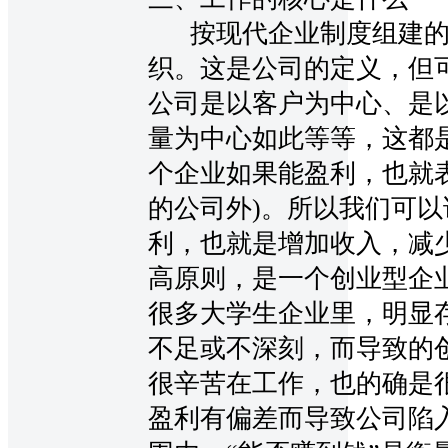
按现代企业制度组建的
织。这是公司的定义，但
公司是以客户为中心、是
量为中心如此等等，这都
个企业如果能盈利，也就
的公司外)。所以我们可
利，也就是增加收入，减
高原则，是一个创业型企
很多大学生企业里，明显
不足或不深刻，而导致的
很辛苦在工作，也的确是
盈利有偏差而导致公司陷