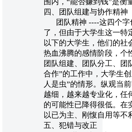
围内，“能否赚到钱”是衡
四、团队组建与协作精神
团队精神 ----这四个
了，但由于大学生这一特定
以下的大学生，他们的社
热血沸腾的感情阶段，个
团队组建、团队分工、团
合作”的工作中，大学生创
人是虫”的情形。纵观当
越细，越来越专业化，任
的可能性已降得很低。在
以已为主、刚愎自用等不
五、犯错与改正