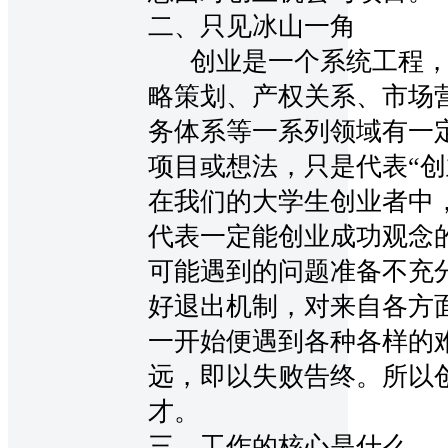
二、只见冰山一角
创业是一个系统工程，
略策划、产权关系、市场
务体系等一系列领域有一
项目或想法，只是代表“创
在我们的大学生创业者中
代表一定能创业成功观念
可能遇到的问题准备不充
好退出机制，对来自各方
一开始便遇到各种各样的
远，即以失败告终。所以
才。
三、工作的核心是什么