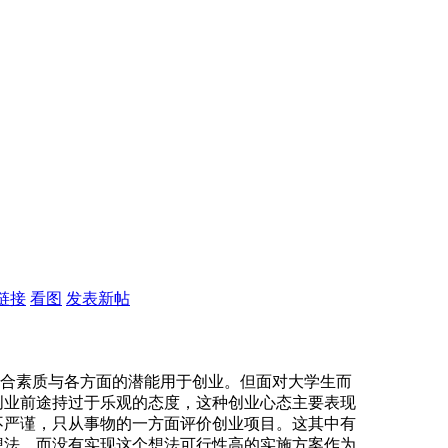
链接
看图
发表新帖
合素质与各方面的潜能用于创业。但面对大学生而
创业前途持过于乐观的态度，这种创业心态主要表现
不严谨，只从事物的一方面评价创业项目。这其中有
想法，而没有实现这个想法可行性高的实施方案作为