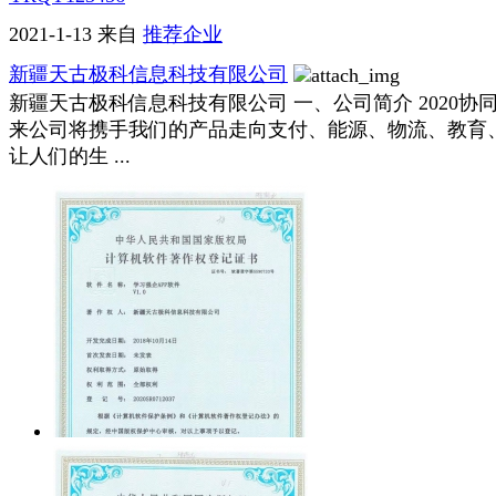
2021-1-13
来自
推荐企业
新疆天古极科信息科技有限公司
新疆天古极科信息科技有限公司 一、公司简介 2020协同
来公司将携手我们的产品走向支付、能源、物流、教育
让人们的生 ...