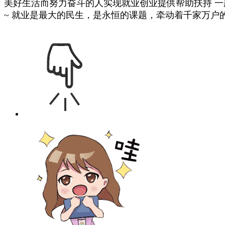
美好生活而努力奋斗的人实现就业创业提供帮助扶持 
~ 就业是最大的民生，是永恒的课题，牵动着千家万户的生