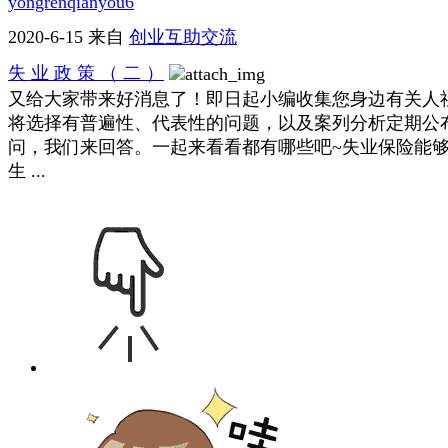
yongrenqianyou6
2020-6-15
来自
创业互助交流
失 业 政 策 （ 二 ）
又给大家带来好消息了！即日起小编收集您身边有关人
将选择有普遍性、代表性的问题，以及案列分析定期公
问，我们来回答。一起来看看都有哪些吧~失业保险能
生 ...