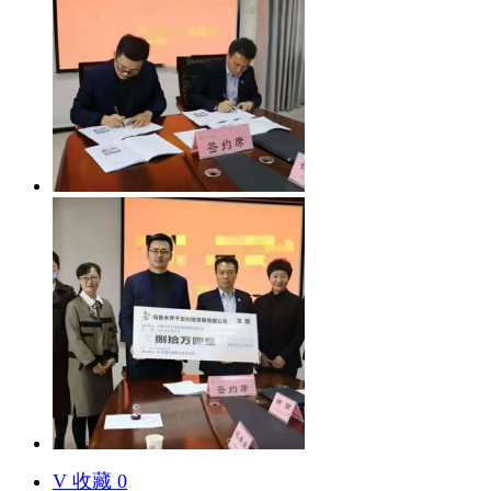
V
收藏 0