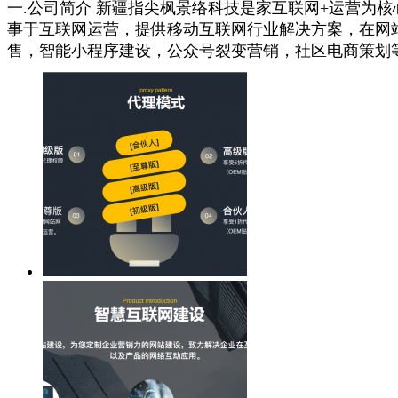
一.公司简介 新疆指尖枫景络科技是家互联网+运营为
事于互联网运营，提供移动互联网行业解决方案，在网
售，智能小程序建设，公众号裂变营销，社区电商策划等移