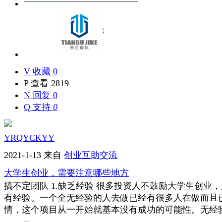
V
收藏 0
P
查看 2819
N
回复 0
Q
支持
0
YRQYCKYY
2021-1-13
来自
创业互助交流
大学生创业，需要注意哪些地方
搞不定团队 1.缺乏经验 很多投资人不鼓励大学生创业
有经验。一个全无经验的人去做已经有很多人在做而且
情，这个项目从一开始就基本没有成功的可能性。无经验并