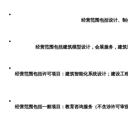
经营范围包括设计、制
经营范围包括建筑模型设计，会展服务，建筑
经营范围包括许可项目：建筑智能化系统设计；建设工
经营范围包括一般项目：教育咨询服务（不含涉许可审