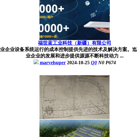
福世蓝工业科技（新疆）有限公司
业企业设备系统运行的成本控制提供先进的技术及解决方案。迄
业企业的发展和进步提供源源不断科技动力 ...
marvelsuper
2024-10-25
Q
0
N
0
P
674