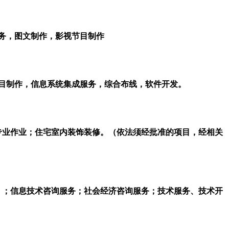
务，图文制作，影视节目制作
目制作，信息系统集成服务，综合布线，软件开发。
专业作业；住宅室内装饰装修。（依法须经批准的项目，经相关
）；信息技术咨询服务；社会经济咨询服务；技术服务、技术开