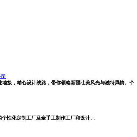
公司
。专业地接，精心设计线路，带你领略新疆壮美风光与独特风情。个
的个性化定制工厂及全手工制作工厂和设计 ...