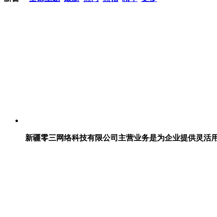
新疆零三网络科技有限公司主营业务是为企业提供灵活