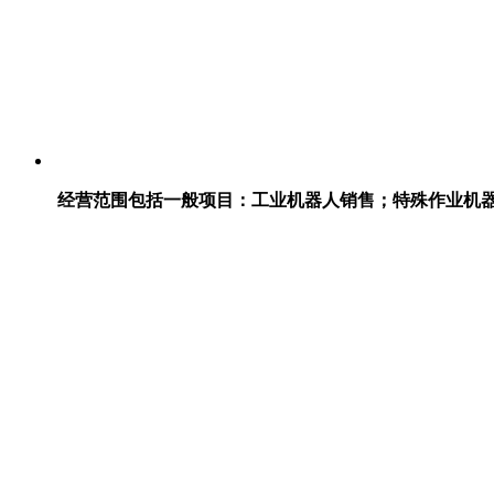
经营范围包括一般项目：工业机器人销售；特殊作业机