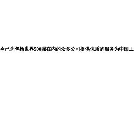
今已为包括世界500强在内的众多公司提供优质的服务为中国工