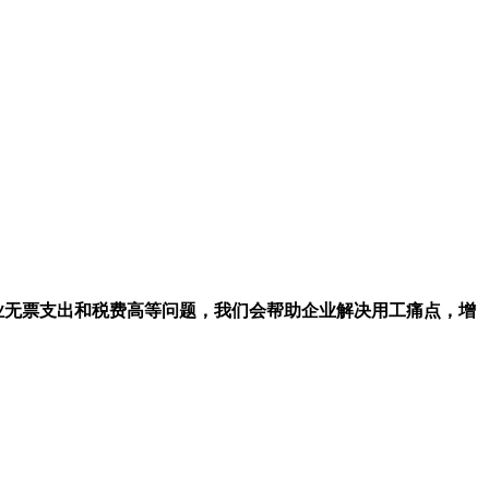
业无票支出和税费高等问题，我们会帮助企业解决用工痛点，增