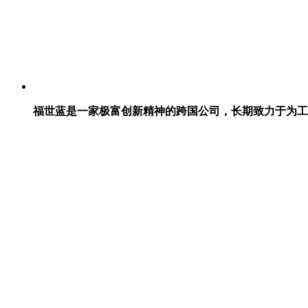
福世蓝是一家极富创新精神的跨国公司，长期致力于为工