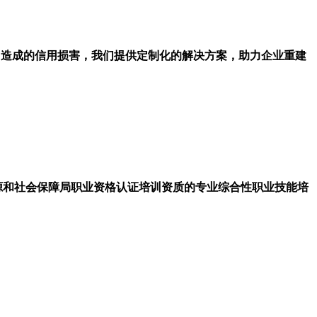
种原因造成的信用损害，我们提供定制化的解决方案，助力企业重建
源和社会保障局职业资格认证培训资质的专业综合性职业技能培