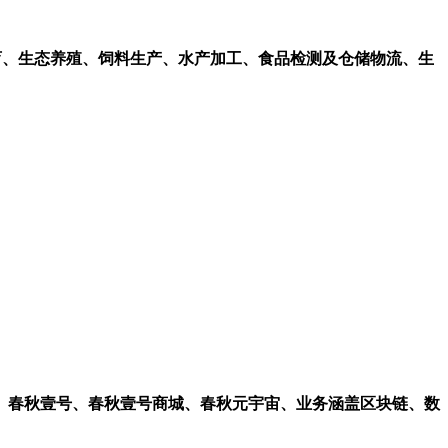
育、生态养殖、饲料生产、水产加工、食品检测及仓储物流、生
网络、春秋壹号、春秋壹号商城、春秋元宇宙、业务涵盖区块链、数