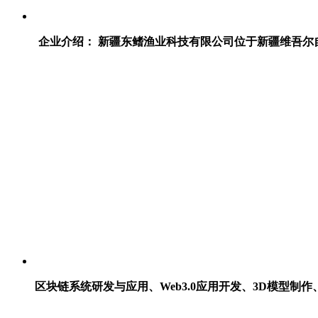
企业介绍： 新疆东鳍渔业科技有限公司位于新疆维吾尔
区块链系统研发与应用、Web3.0应用开发、3D模型