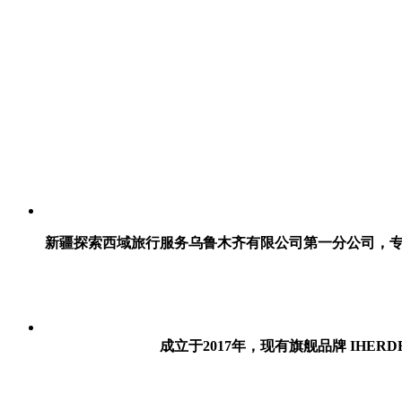
新疆探索西域旅行服务乌鲁木齐有限公司第一分公司，专注
成立于2017年，现有旗舰品牌 IHE