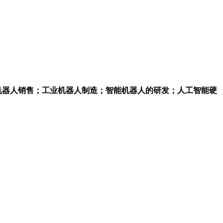
机器人销售；工业机器人制造；智能机器人的研发；人工智能硬