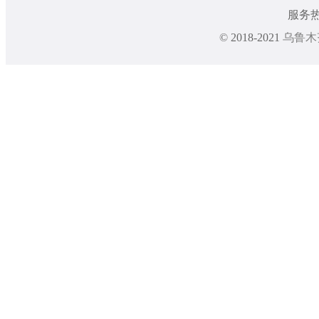
服务热线
© 2018-2021
乌鲁木