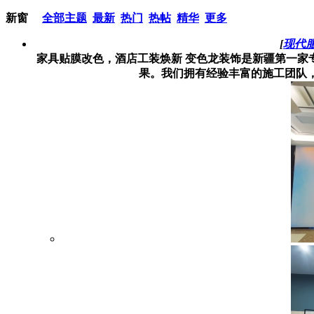
新窗
全部主题
最新
热门
热帖
精华
更多
[
现代
家具贴膜改色，酒店工装焕新 变色龙装饰是新疆第一家
果。我们拥有经验丰富的施工团队，