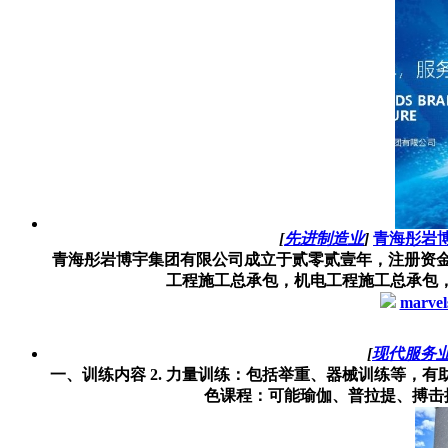
[
先进制造业
]
青海彤岩
青海彤岩博宇集团有限公司成立于贰零贰壹年，注册资金
工程施工总承包，机电工程施工总承包，
marvel
[
现代服务
一、训练内容 2. 力量训练：包括举重、器械训练等，有
色课程：可能瑜伽、普拉提、搏击操