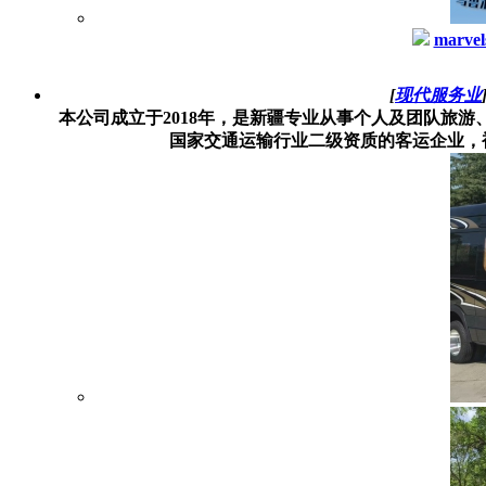
marvel
[
现代服务业
本公司成立于2018年，是新疆专业从事个人及团队旅
国家交通运输行业二级资质的客运企业，被评