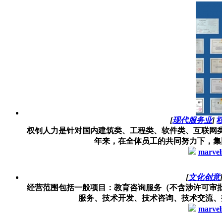
[
现代服务业
]
权钊人力是针对国内建筑类、工程类、软件类、互联网
年来，在全体员工的共同努力下，集团
marvel
[
文化创意
经营范围包括一般项目：教育咨询服务（不含涉许可审
服务、技术开发、技术咨询、技术交流、技
marvel