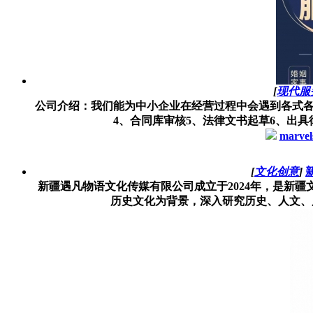
[
现代服
公司介绍：我们能为中小企业在经营过程中会遇到各式各
4、合同库审核5、法律文书起草6、出具律
marvel
[
文化创意
]
新疆遇凡物语文化传媒有限公司成立于2024年，是新
历史文化为背景，深入研究历史、人文、风