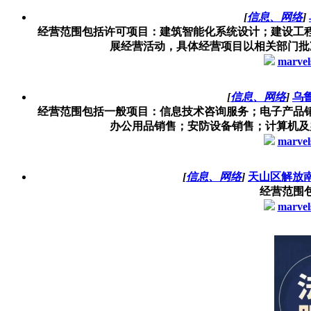
[
信息、网络
]
经营范围包括许可项目：建筑智能化系统设计；建设工
展经营活动，具体经营项目以相关部门批准
marvel
[
信息、网络
]
乌
经营范围包括一般项目：信息技术咨询服务；电子产品
办公用品销售；安防设备销售；计算机及办
marvel
[
信息、网络
]
天山区解放
经营范围
marvel