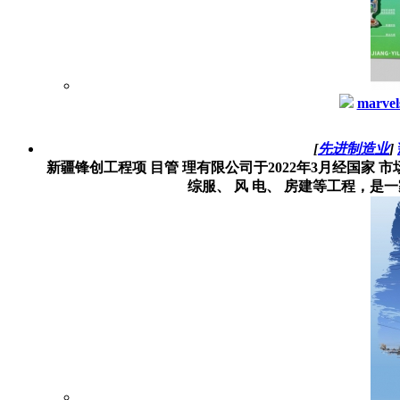
marvel
[
先进制造业
]
新疆锋创工程项 目管 理有限公司于2022年3月经国家 市
综服、 风 电、 房建等工程，是一家集