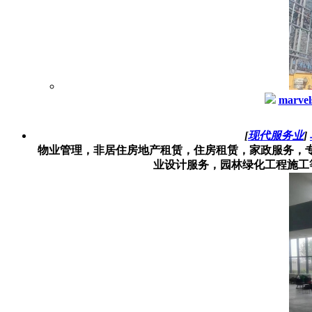
marvel
[
现代服务业
]
物业管理，非居住房地产租赁，住房租赁，家政服务，
业设计服务，园林绿化工程施工等