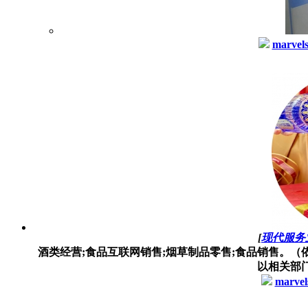
marvel
[
现代服务
酒类经营;食品互联网销售;烟草制品零售;食品销售。
以相关部
marvel