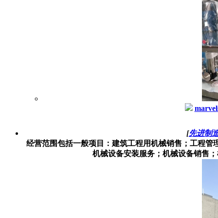
marvel
[
先进制
经营范围包括一般项目：建筑工程用机械销售；工程管
机械设备安装服务；机械设备销售；机