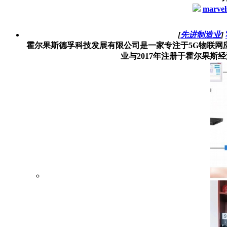
marvel
[
先进制造业
]
霍尔果斯德孚科技发展有限公司是一家专注于5G物联网
业与2017年注册于霍尔果