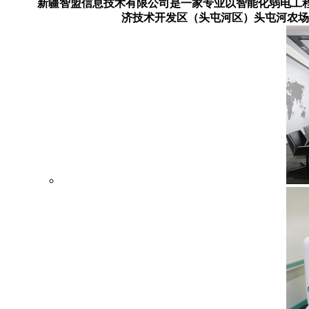
新疆智盟信息技术有限公司是一家专业以智能化弱电工
济技术开发区（头屯河区）头屯河农场屯坪