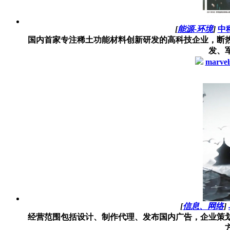
[
能源-环境
]
中
国内首家专注稀土功能材料创新研发的高科技企业，断
发、
marvel
[
信息、网络
]
经营范围包括设计、制作代理、发布国内广告，企业策