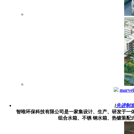
marvel
[
先进制
智唯环保科技有限公司是一家集设计、生产、研发于一体
组合水箱、不锈 钢水箱、热镀装配式