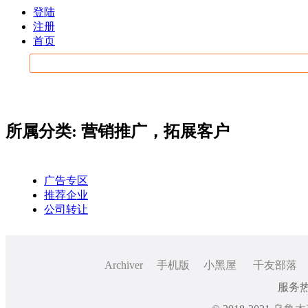
登陆
注册
首页
所属分类: 营销推广，拓展客户
广告专区
推荐企业
公司转让
Archiver
手机版
小黑屋
千友部落
服务热线