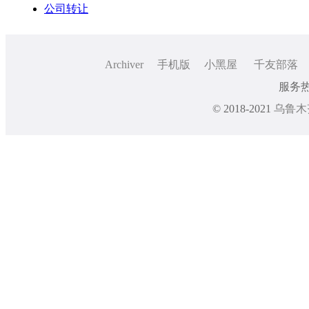
公司转让
Archiver
手机版
小黑屋
千友部落
服务热线
© 2018-2021
乌鲁木