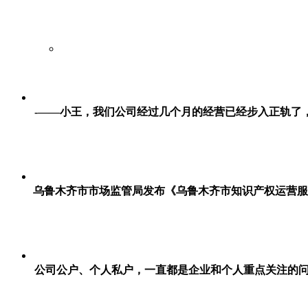
-——小王，我们公司经过几个月的经营已经步入正轨了，听
乌鲁木齐市市场监管局发布《乌鲁木齐市知识产权运营服
公司公户、个人私户，一直都是企业和个人重点关注的问