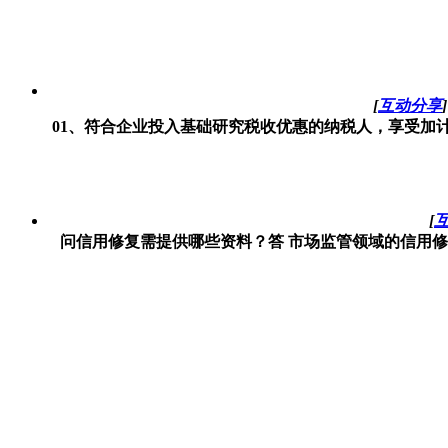
[
互动分享
]
01、符合企业投入基础研究税收优惠的纳税人，享受加计
[
问信用修复需提供哪些资料？答 市场监管领域的信用修