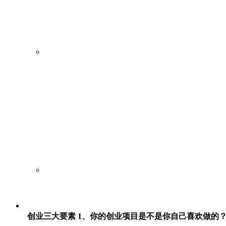
创业三大要素 1、你的创业项目是不是你自己喜欢做的