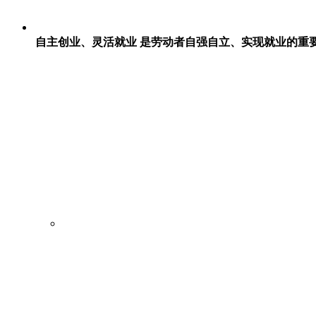
自主创业、灵活就业 是劳动者自强自立、实现就业的重