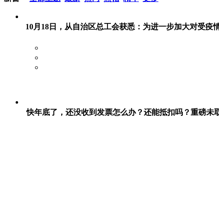
10月18日，从自治区总工会获悉：为进一步加大对受疫情
快年底了，还没收到发票怎么办？还能抵扣吗？重磅未取