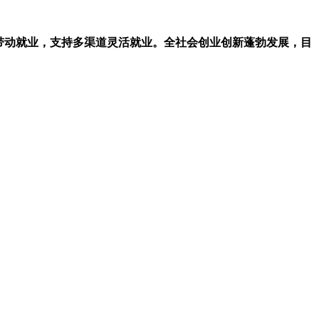
带动就业，支持多渠道灵活就业。全社会创业创新蓬勃发展，目