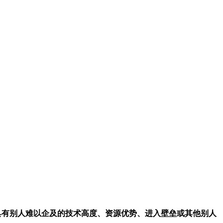
否具有别人难以企及的技术高度、资源优势、进入壁垒或其他别人