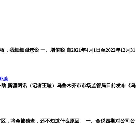
跟您说 一、增值税 自2021年4月1日至2022年12月31
补助
补助 新疆网讯（记者王璇）乌鲁木齐市市场监管局日前发布《乌
区，将会被稽查，还不知道什么原因。 一、金税四期对公司公