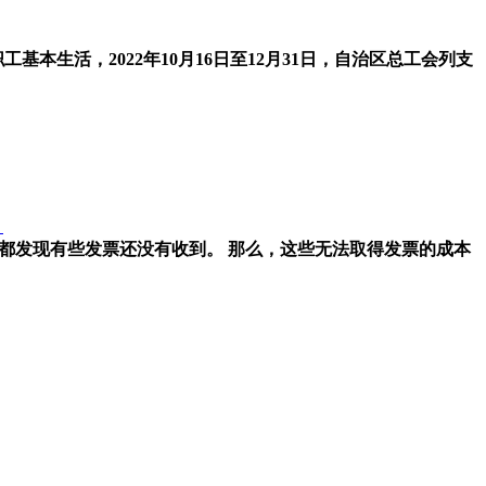
生活，2022年10月16日至12月31日，自治区总工会列支
？
都发现有些发票还没有收到。 那么，这些无法取得发票的成本