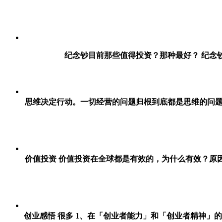
纪念钞目前那些值得投资？那种最好？ 纪念钞
思维决定行动。一切经营的问题归根到底都是思维的问题。
价值投资 价值投资在全球都是有效的，为什么有效？原
创业感悟 很多 1、在「创业者能力」和「创业者精神