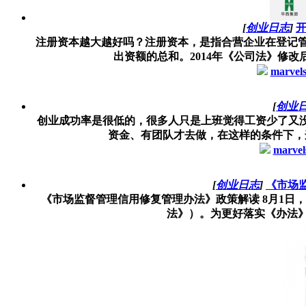
[
创业日志
]
注册资本越大越好吗？注册资本，是指合营企业在登记管
出资额的总和。2014年《公司法》修改
marvel
[
创业
创业成功率是很低的，很多人只是上班觉得工资少了又
资金、有团队才去做，在这样的条件下，这
marvel
[
创业日志
]
《市场
《市场监督管理信用修复管理办法》政策解读 8月1日
法》）。为更好落实《办法》，