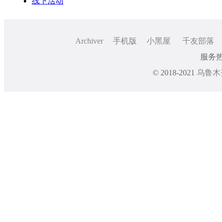
线下活动
Archiver
手机版
小黑屋
千友部落
服务热线
© 2018-2021
乌鲁木