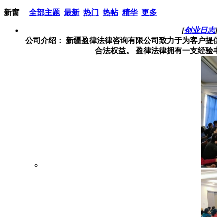
新窗
全部主题
最新
热门
热帖
精华
更多
[
创业日志
公司介绍： 新疆盈律法律咨询有限公司致力于为客户提
合法权益。 盈律法律拥有一支经验丰