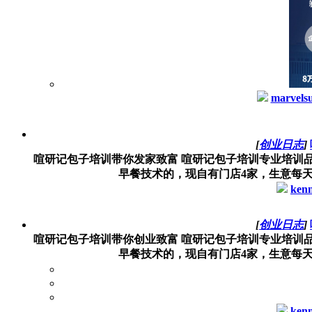
marvels
[
创业日志
]
喧研记包子培训带你发家致富 喧研记包子培训专业培训
早餐技术的，现自有门店4家，生意每天
ken
[
创业日志
]
喧研记包子培训带你创业致富 喧研记包子培训专业培训
早餐技术的，现自有门店4家，生意每天
ken