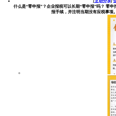
[
互动分享
]
什么是“零申报”？企业报税可以长期“零申报”吗？ 
报手续，并注明当期没有应税事项。