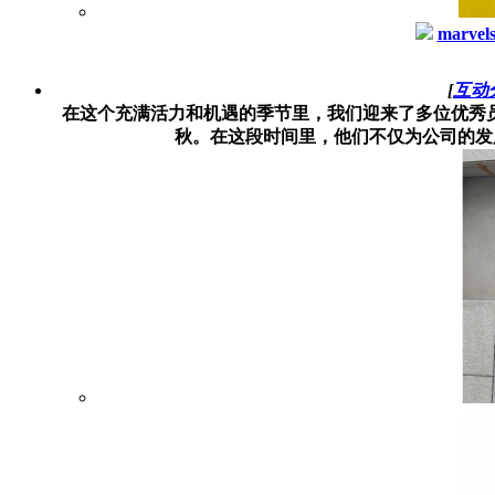
marvel
[
互动
在这个充满活力和机遇的季节里，我们迎来了多位优秀
秋。在这段时间里，他们不仅为公司的发展