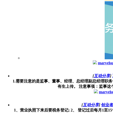
marvels
[
互动分享
]
1.需要注意的是监事、董事、经理、总经理副总经理职
有生上传。 注意事项：监事这个
marvels
[
互动分享
]
创业者
1、营业执照下来后要税务登记; 2、 登记过后每月1至1