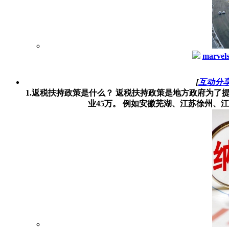
marvel
[
互动分
1.返税扶持政策是什么？ 返税扶持政策是地方政府为了
业45万。 例如安徽芜湖、江苏徐州、江