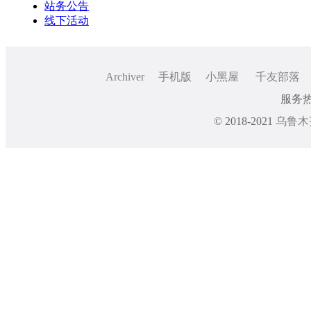
站务公告
线下活动
Archiver
手机版
小黑屋
千友部落
服务热线
© 2018-2021
乌鲁木