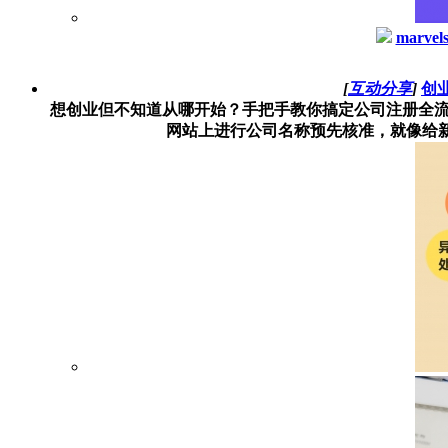
marvel
[
互动分享
]
创
想创业但不知道从哪开始？手把手教你搞定公司注册全流
网站上进行公司名称预先核准，就像给新