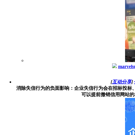
marvels
[
互动分享
]
‌消除失信行为的负面影响‌：企业失信行为会在招标投
可以提前撤销信用网站的相