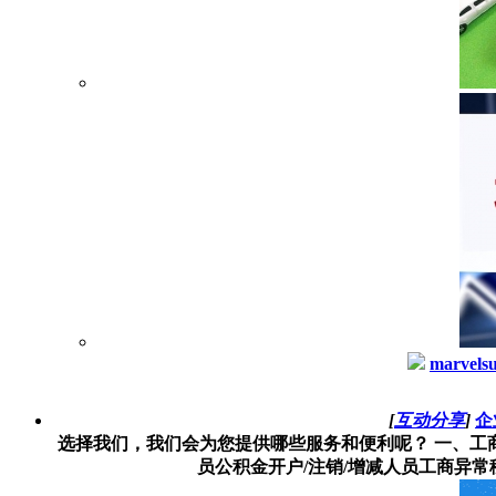
marvels
[
互动分享
]
企
选择我们，我们会为您提供哪些服务和便利呢？ 一、工商
员公积金开户/注销/增减人员工商异常