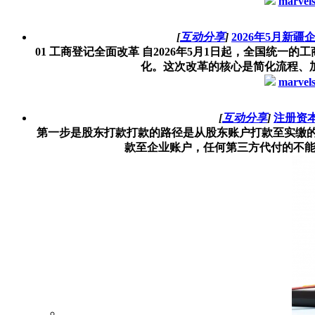
marvel
[
互动分享
]
2026年5月新
01 工商登记全面改革 自2026年5月1日起，全国统
化。这次改革的核心是简化流程、加强
marvel
[
互动分享
]
注册资
第一步是股东打款打款的路径是从股东账户打款至实缴的
款至企业账户，任何第三方代付的不能算作