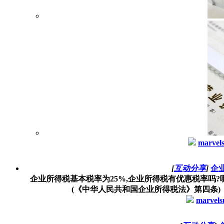
marvel
[
互动分享
]
企
企业所得税基本税率为25%,企业所得税有优惠税率吗
(《中华人民共和国企业所得税法》第四条)
marvels