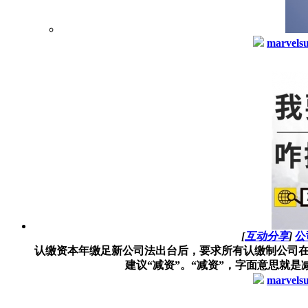
marvels
[
互动分享
]
公
认缴资本年缴足新公司法出台后，要求所有认缴制公司在
建议“减资”。“减资”，字面意思就是
marvels