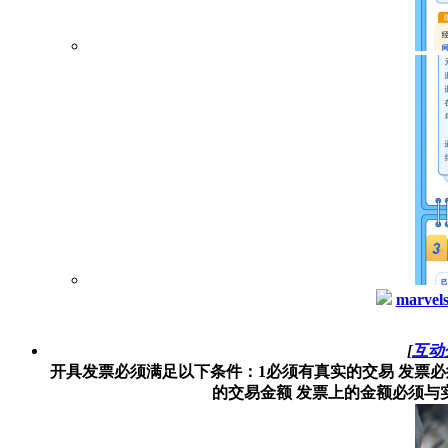
marvel
[
互动
开具发票必须满足以下条件：1必须有真实的交易 发票
的交易金额 发票上的金额必须与实际