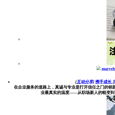
marvel
[
互动分享
]
携手成长
在企业服务的道路上，真诚与专业是打开信任之门的钥
业最真实的温度——从职场新人的蜕变到资