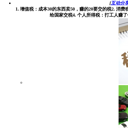
[
互动分
1. 增值税：成本30的东西卖50，赚的20要交的税2.
给国家交税4. 个人所得税：打工人赚了