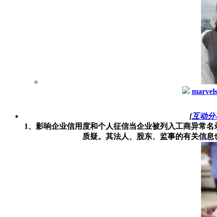
marvel
[
互动分
1、影响企业信用度和个人征信当企业被列入工商异常名
质疑。其法人、股东、监事的有关信息也