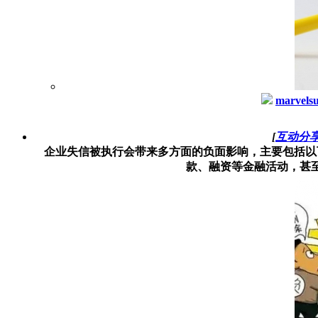
marvels
[
互动分
‌企业失信被执行会带来多方面的负面影响，主要包括以
款、融资等金融活动，甚至