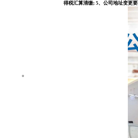
得税汇算清缴; 5、公司地址变更要