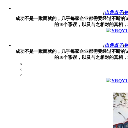
[
出售点子
]
成功不是一蹴而就的，几乎每家企业都需要经过不断的
的10个谬误，以及与之相对的真相，希
YRQY12
[
出售点子
]
成功不是一蹴而就的，几乎每家企业都需要经过不断的
的10个谬误，以及与之相对的真相，希
YRQY12