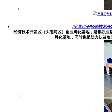
YRQY12
[
出售点子
]
经济技术开
经济技术开发区（头屯河区）创业孵化基地，是集职业
孵化基地，同时也是助力扶贫攻坚、