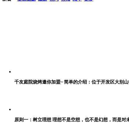
千友庭院烧烤邀你加盟~ 简单的介绍：位于开发区大别山
原则一：树立理想 理想不是空想，也不是幻想，而是对