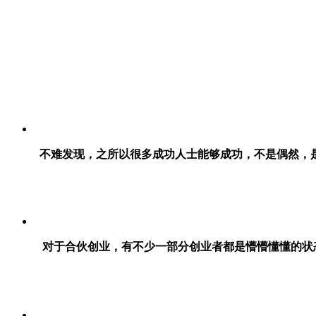
不难发现，之所以很多成功人士能够成功，不是偶然，
对于合伙创业，有不少一部分创业者都是懵懵懂懂的状