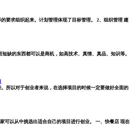
的要求组织起来。计划管理体现了目标管理。 2、组织管理 建
而短缺的东西都可以是商机，如高技术、真情、真品、知识等。
目
些。所以对于创业者来说，在选择项目的时候一定要做好全面的
家可以从中挑选出适合自己的项目进行创业。 一、快餐店 现在