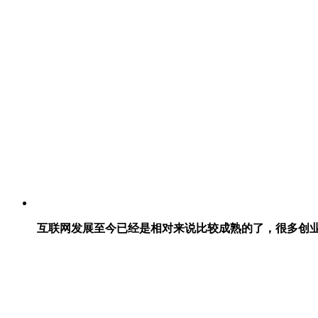
互联网发展至今已经是相对来说比较成熟的了，很多创