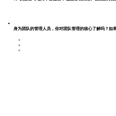
身为团队的管理人员，你对团队管理的核心了解吗？如果