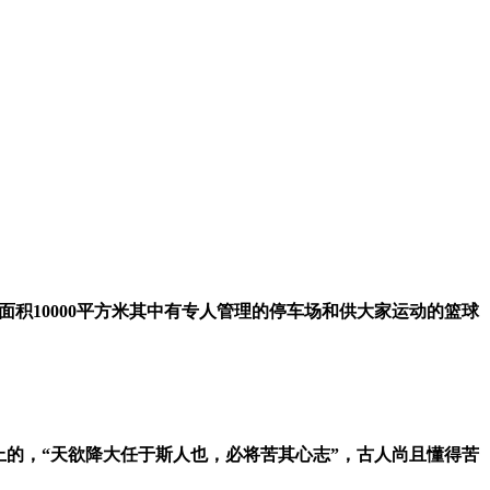
积10000平方米其中有专人管理的停车场和供大家运动的篮球
的，“天欲降大任于斯人也，必将苦其心志”，古人尚且懂得苦