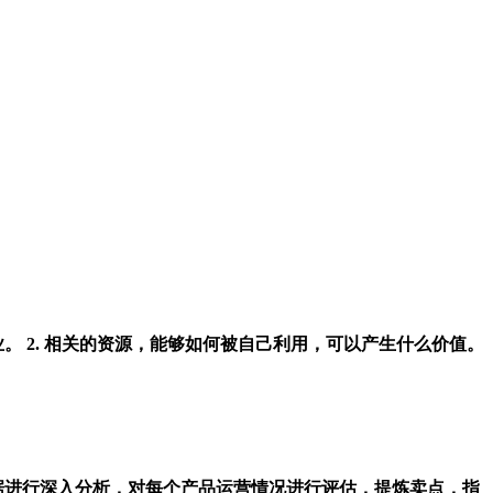
。 2. 相关的资源，能够如何被自己利用，可以产生什么价值。
据进行深入分析，对每个产品运营情况进行评估，提炼卖点，指