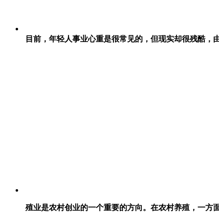
目前，年轻人事业心重是很常见的，但现实却很残酷，
殖业是农村创业的一个重要的方向。在农村养殖，一方