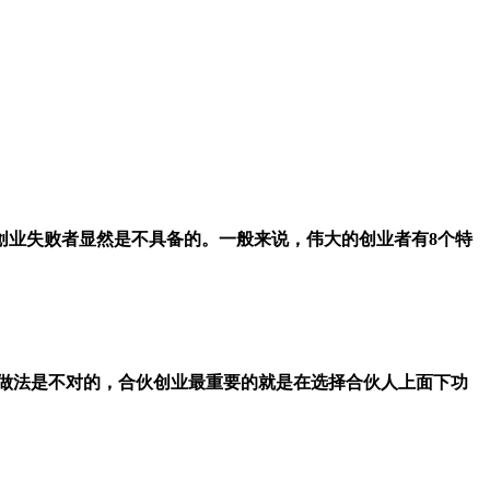
创业失败者显然是不具备的。一般来说，伟大的创业者有8个特
做法是不对的，合伙创业最重要的就是在选择合伙人上面下功