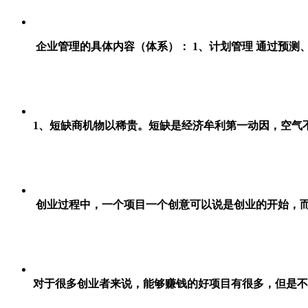
企业管理的具体内容（体系）： 1、计划管理 通过预
1、短缺商机物以稀贵。短缺是经济牟利第一动因，空气
创业过程中，一个项目一个创意可以说是创业的开始，
对于很多创业者来说，能够赚钱的好项目有很多，但是不