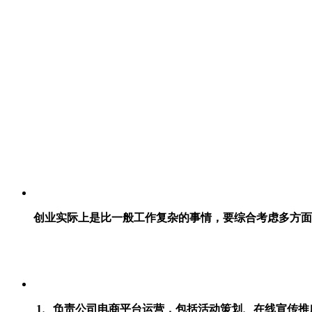
创业实际上是比一般工作复杂的事情，要综合考虑多方面因
1、负责公司电商平台运营，包括活动策划、在线宣传推