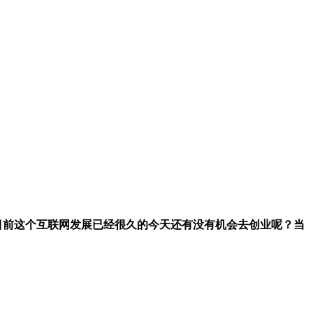
目前这个互联网发展已经很久的今天还有没有机会去创业呢？当