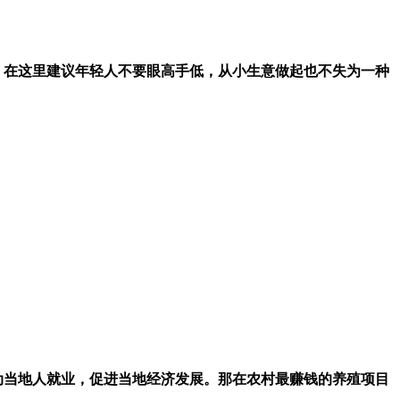
。在这里建议年轻人不要眼高手低，从小生意做起也不失为一种
动当地人就业，促进当地经济发展。那在农村最赚钱的养殖项目