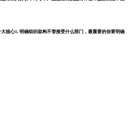
核心1. 明确组织架构不管接受什么部门，最重要的你要明确