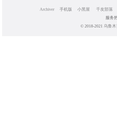
Archiver
手机版
小黑屋
千友部落
服务热线
© 2018-2021
乌鲁木