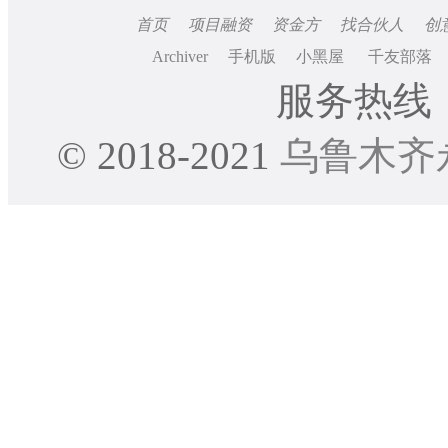
首页
项目融资
资金方
找合伙人
创
Archiver
手机版
小黑屋
千友部落
服务热线：0
© 2018-2021
乌鲁木齐