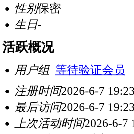
性别
保密
生日
-
活跃概况
用户组
等待验证会员
注册时间
2026-6-7 19:2
最后访问
2026-6-7 19:2
上次活动时间
2026-6-7 