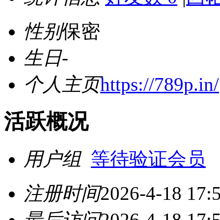
性别
保密
生日
-
个人主页
https://789p.in/
活跃概况
用户组
等待验证会员
注册时间
2026-4-18 17:
最后访问
2026-4-18 17: