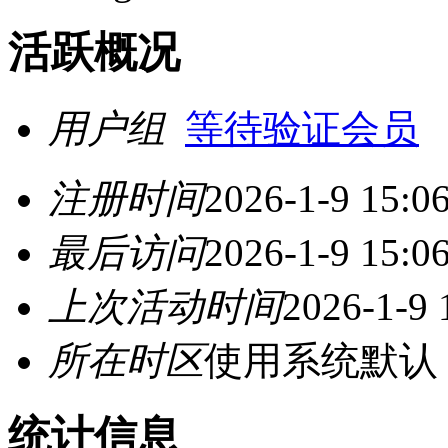
活跃概况
用户组
等待验证会员
注册时间
2026-1-9 15:0
最后访问
2026-1-9 15:0
上次活动时间
2026-1-9 
所在时区
使用系统默认
统计信息