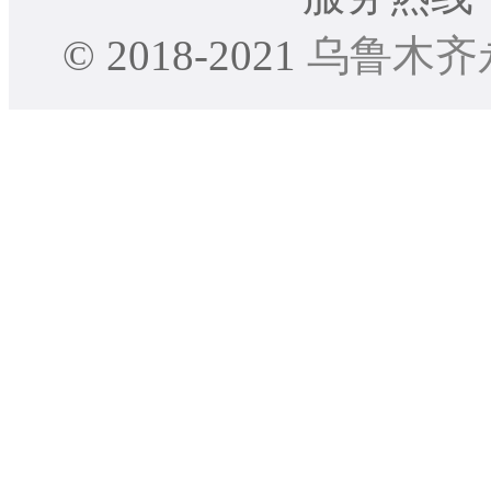
© 2018-2021
乌鲁木齐