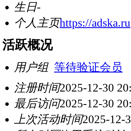
生日
-
个人主页
https://adska.ru
活跃概况
用户组
等待验证会员
注册时间
2025-12-30 20
最后访问
2025-12-30 20
上次活动时间
2025-12-3