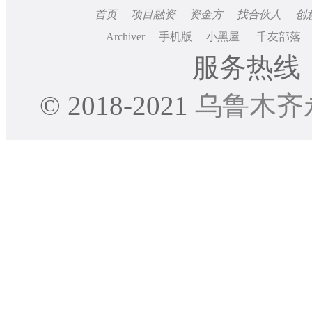
首页
项目融资
资金方
找合伙人
创
Archiver
手机版
小黑屋
千友部落
服务热线：0
© 2018-2021
乌鲁木齐