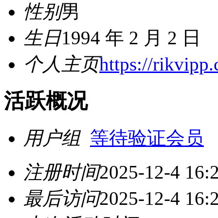
性别
男
生日
1994 年 2 月 2 日
个人主页
https://rikvipp.
活跃概况
用户组
等待验证会员
注册时间
2025-12-4 16:
最后访问
2025-12-4 16: