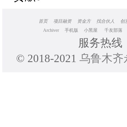
首页
项目融资
资金方
找合伙人
创
Archiver
手机版
小黑屋
千友部落
服务热线：0
© 2018-2021
乌鲁木齐