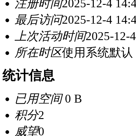
注册时间
2025-12-4 14:
最后访问
2025-12-4 14:
上次活动时间
2025-12-4
所在时区
使用系统默认
统计信息
已用空间
0 B
积分
2
威望
0