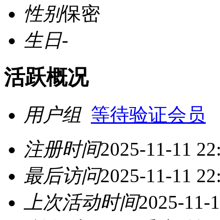
性别
保密
生日
-
活跃概况
用户组
等待验证会员
注册时间
2025-11-11 22
最后访问
2025-11-11 22
上次活动时间
2025-11-1