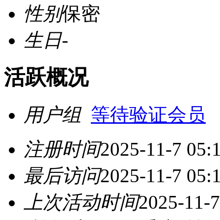
性别
保密
生日
-
活跃概况
用户组
等待验证会员
注册时间
2025-11-7 05:
最后访问
2025-11-7 05:
上次活动时间
2025-11-7