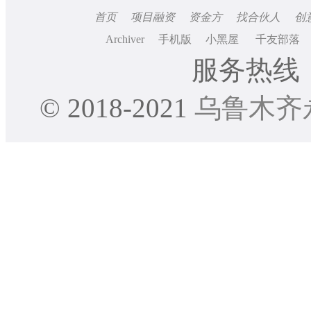
首页
项目融资
资金方
找合伙人
创
Archiver
手机版
小黑屋
千友部落
服务热线：0
© 2018-2021
乌鲁木齐