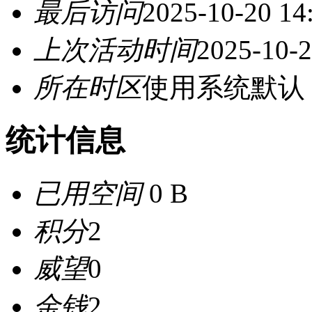
最后访问
2025-10-20 14
上次活动时间
2025-10-2
所在时区
使用系统默认
统计信息
已用空间
0 B
积分
2
威望
0
金钱
2