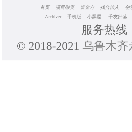
首页
项目融资
资金方
找合伙人
创
Archiver
手机版
小黑屋
千友部落
服务热线：0
© 2018-2021
乌鲁木齐