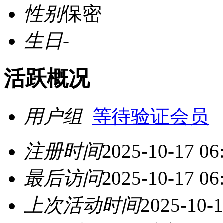
性别
保密
生日
-
活跃概况
用户组
等待验证会员
注册时间
2025-10-17 06
最后访问
2025-10-17 06
上次活动时间
2025-10-1