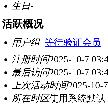
生日
-
活跃概况
用户组
等待验证会员
注册时间
2025-10-7 03:
最后访问
2025-10-7 03:
上次活动时间
2025-10-7
所在时区
使用系统默认