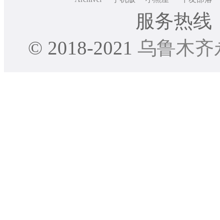
服务热线：0
© 2018-2021
乌鲁木齐