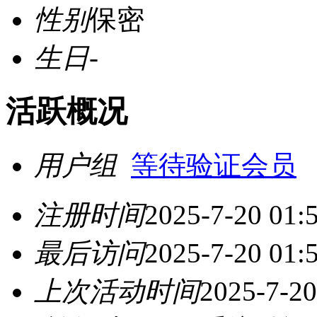
性别
保密
生日
-
活跃概况
用户组
等待验证会员
注册时间
2025-7-20 01:
最后访问
2025-7-20 01:
上次活动时间
2025-7-20