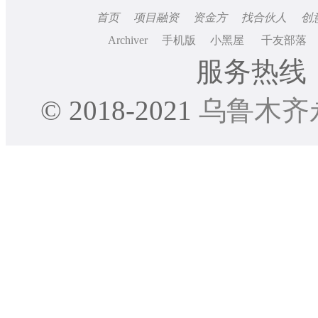
首页
项目融资
资金方
找合伙人
创
Archiver
手机版
小黑屋
千友部落
服务热线：0
© 2018-2021
乌鲁木齐