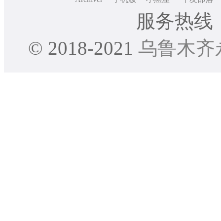
服务热线：0
© 2018-2021
乌鲁木齐