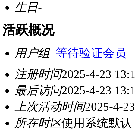
生日
-
活跃概况
用户组
等待验证会员
注册时间
2025-4-23 13:
最后访问
2025-4-23 13:
上次活动时间
2025-4-23
所在时区
使用系统默认