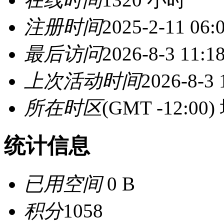
注册时间
2025-2-11 06:
最后访问
2026-8-3 11:1
上次活动时间
2026-8-3 
所在时区
(GMT -12:
统计信息
已用空间
0 B
积分
1058